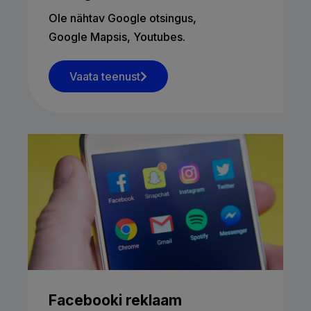
Ole nähtav Google otsingus,
Google Mapsis, Youtubes.
Vaata teenust
Facebooki reklaam