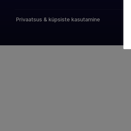
Privaatsus & küpsiste kasutamine